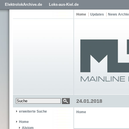
ElektrolokArchive.de
Loks-aus-Kiel.de
Home
Updates
News Archiv
24.01.2018
erweiterte Suche
Home
Home
Alstom