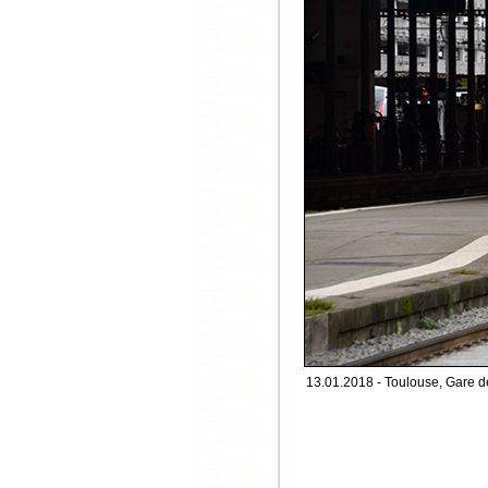
13.01.2018 - Toulouse, Gare d