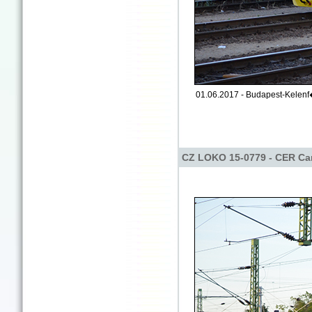
01.06.2017 - Budapest-Kelenf
CZ LOKO 15-0779 - CER Car