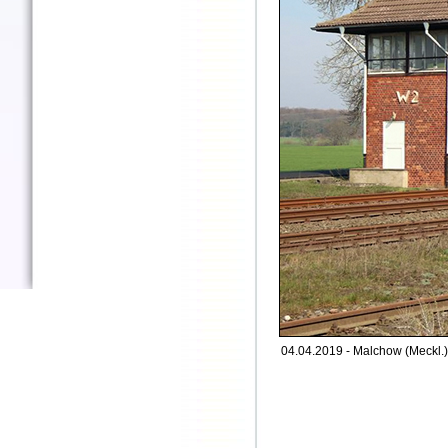
04.04.2019 - Malchow (Meckl.)