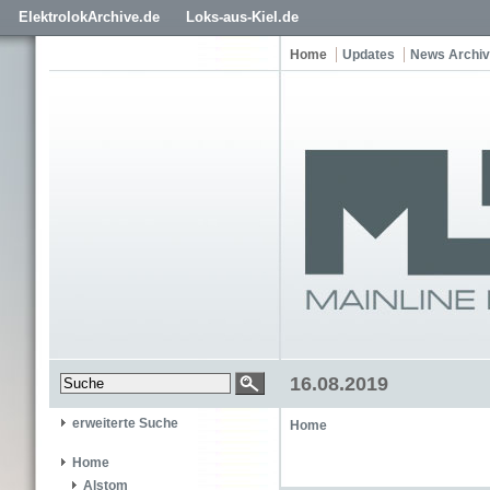
ElektrolokArchive.de
Loks-aus-Kiel.de
Home
Updates
News Archiv
16.08.2019
erweiterte Suche
Home
Home
Alstom