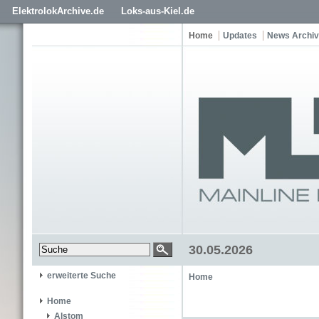
ElektrolokArchive.de
Loks-aus-Kiel.de
Home
Updates
News Archiv
30.05.2026
erweiterte Suche
Home
Home
Alstom