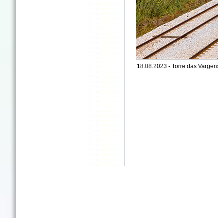
18.08.2023 - Torre das Vargens