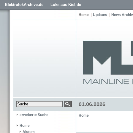
ElektrolokArchive.de
Loks-aus-Kiel.de
Home
Updates
News Archiv
01.06.2026
erweiterte Suche
Home
Home
Alstom