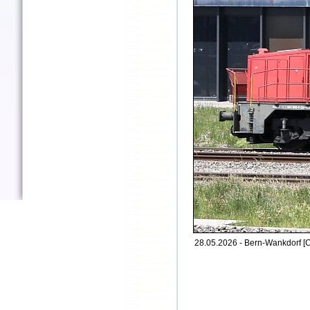
28.05.2026 - Bern-Wankdorf [