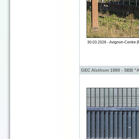
30.03.2026 - Avignon-Centre [
GEC Alsthom 1980 - SBB "