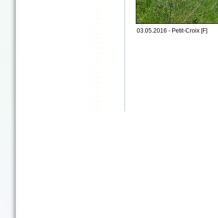
03.05.2016 - Petit-Croix [F]