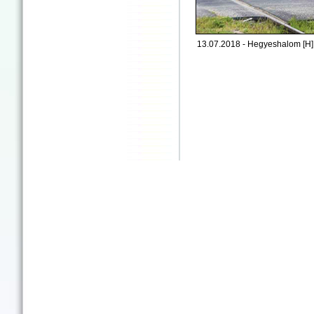
13.07.2018 - Hegyeshalom [H]