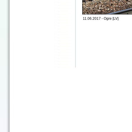
11.06.2017 - Ogre [LV]