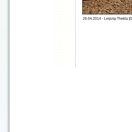
26.04.2014 - Leipzig-Thekla [D