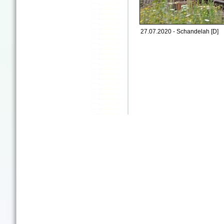
27.07.2020 - Schandelah [D]