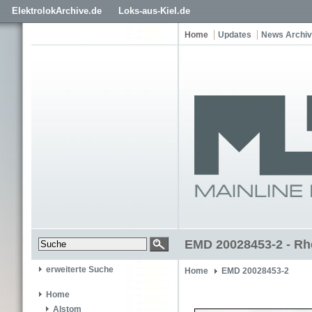
ElektrolokArchive.de
Loks-aus-Kiel.de
Home
Updates
News Archiv
EMD 20028453-2 - Rh
erweiterte Suche
Home
EMD 20028453-2
Home
Alstom