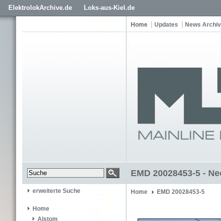
ElektrolokArchive.de
Loks-aus-Kiel.de
Home
Updates
News Archiv
EMD 20028453-5 - Ne
erweiterte Suche
Home
EMD 20028453-5
Home
Alstom