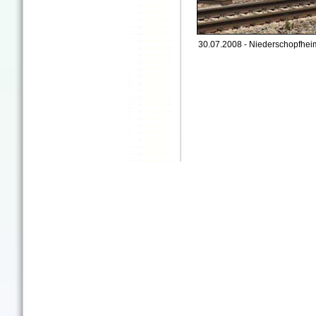
30.07.2008 - Niederschopfheim