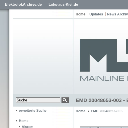
ElektrolokArchive.de
Loks-aus-Kiel.de
Home
Updates
News Archiv
EMD 20048653-003 -
erweiterte Suche
Home
EMD 20048653-003
Home
Alstom