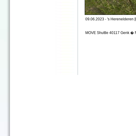
09.06.2023 - 's Herenelderen [
MOVE Shuttle 40117 Genk � 