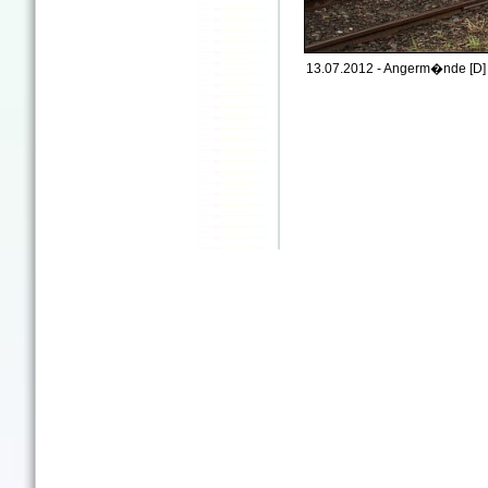
13.07.2012 - Angerm�nde [D]