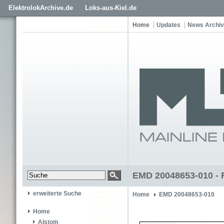
ElektrolokArchive.de
Loks-aus-Kiel.de
Home
Updates
News Archiv
EMD 20048653-010 - 
erweiterte Suche
Home
EMD 20048653-010
Home
Alstom