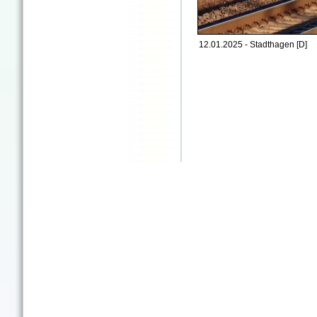
12.01.2025 - Stadthagen [D]