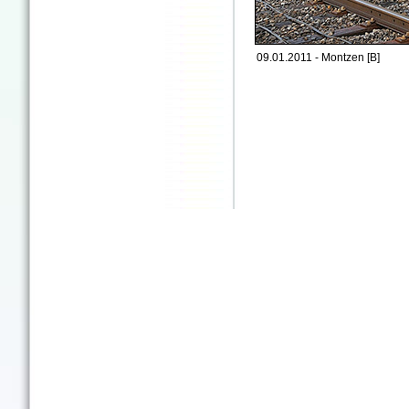
09.01.2011 - Montzen [B]