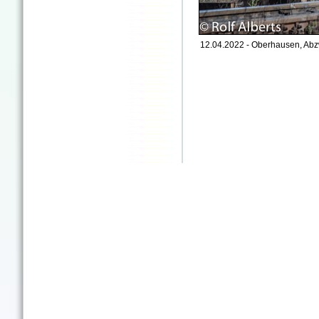
12.04.2022 - Oberhausen, Abz