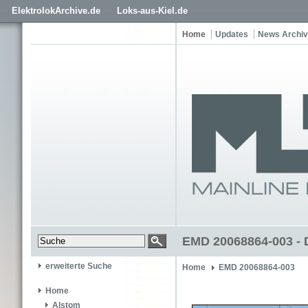
ElektrolokArchive.de
Loks-aus-Kiel.de
Home
Updates
News Archiv
EMD 20068864-003 - 
erweiterte Suche
Home
EMD 20068864-003
Home
Alstom