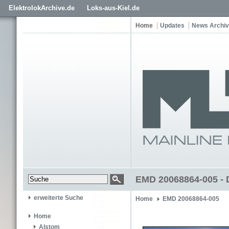
ElektrolokArchive.de
Loks-aus-Kiel.de
Home
Updates
News Archiv
EMD 20068864-005 - 
erweiterte Suche
Home
EMD 20068864-005
Home
Alstom