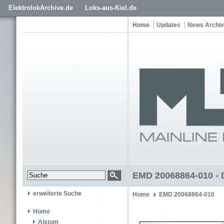
ElektrolokArchive.de
Loks-aus-Kiel.de
Home
Updates
News Archiv
EMD 20068864-010 - 
erweiterte Suche
Home
EMD 20068864-010
Home
Alstom