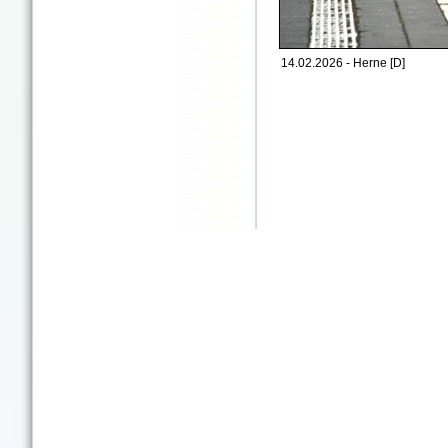
14.02.2026 - Herne [D]