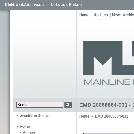
ElektrolokArchive.de
Loks-aus-Kiel.de
Home
Updates
News Archiv
EMD 20068864-031 - 
erweiterte Suche
Home
EMD 20068864-031
Home
Alstom