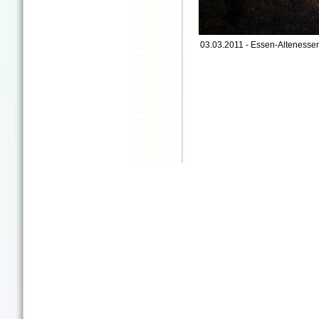
03.03.2011 - Essen-Altenessen