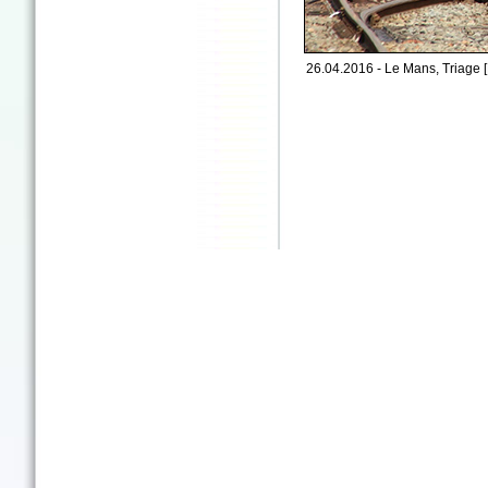
26.04.2016 - Le Mans, Triage [