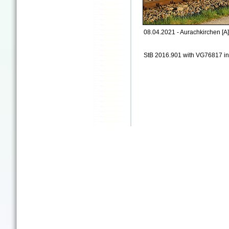
08.04.2021 - Aurachkirchen [A]
StB 2016.901 with VG76817 in