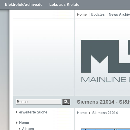
ElektrolokArchive.de
Loks-aus-Kiel.de
Home
Updates
News Archiv
Siemens 21014 - St&
erweiterte Suche
Home
Siemens 21014
Home
Alstom