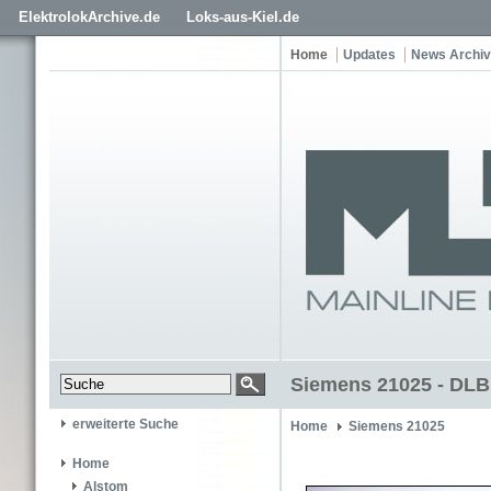
ElektrolokArchive.de
Loks-aus-Kiel.de
Home
Updates
News Archiv
Siemens 21025 - DLB
erweiterte Suche
Home
Siemens 21025
Home
Alstom