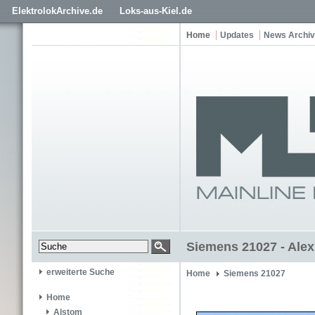
ElektrolokArchive.de
Loks-aus-Kiel.de
Home
Updates
News Archiv
Siemens 21027 - Alex
erweiterte Suche
Home
Siemens 21027
Home
Alstom