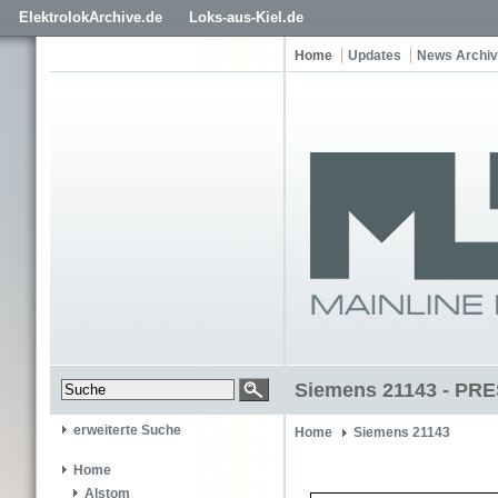
ElektrolokArchive.de
Loks-aus-Kiel.de
Home
Updates
News Archiv
Siemens 21143 - PRE
erweiterte Suche
Home
Siemens 21143
Home
Alstom