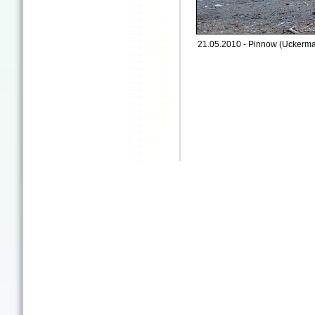
21.05.2010 - Pinnow (Uckermar