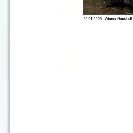
22.01.2005 - Wiener Neustadt 