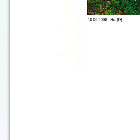
10.06.2008 - Hof [D]