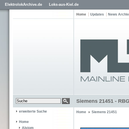
ElektrolokArchive.de
Loks-aus-Kiel.de
Home
Updates
News Archiv
Siemens 21451 - RBG
erweiterte Suche
Home
Siemens 21451
Home
Alstom