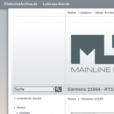
ElektrolokArchive.de
Loks-aus-Kiel.de
Home
Updates
News Archiv
Siemens 21594 - RTS
erweiterte Suche
Home
Siemens 21594
Home
Alstom