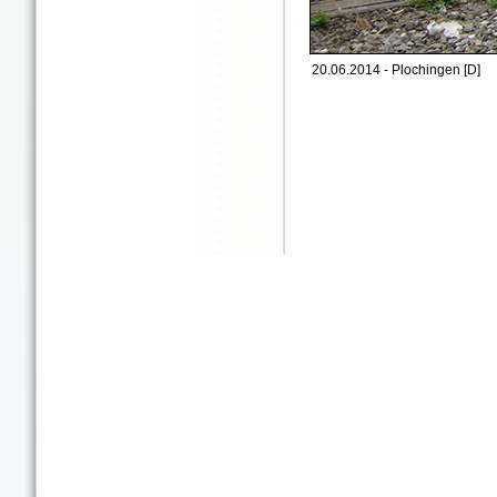
20.06.2014 - Plochingen [D]