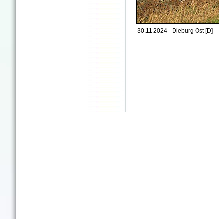
30.11.2024 - Dieburg Ost [D]