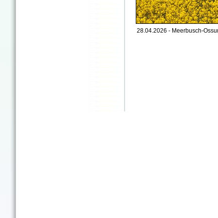
28.04.2026 - Meerbusch-Oss