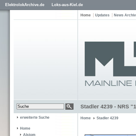
ElektrolokArchive.de
Loks-aus-Kiel.de
Home
Updates
News Archiv
Stadler 4239 - NRS "
erweiterte Suche
Home
Stadler 4239
Home
Alstom