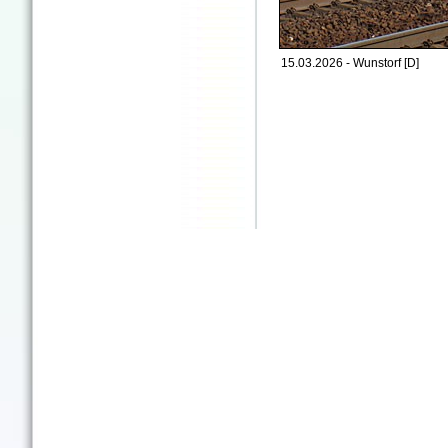
15.03.2026 - Wunstorf [D]