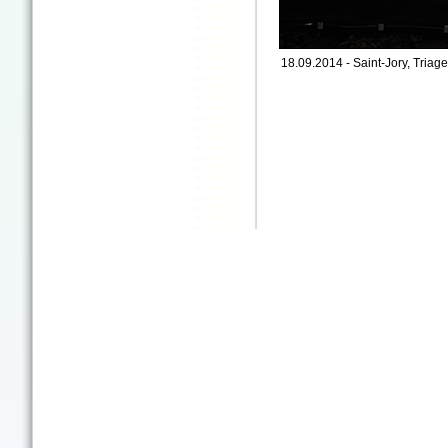
18.09.2014 - Saint-Jory, Triage