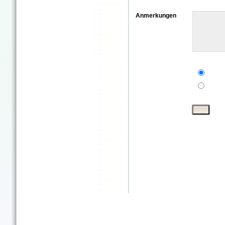
Anmerkungen