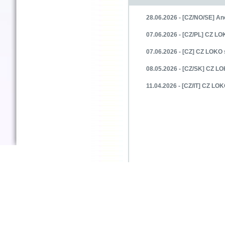
28.06.2026 - [CZ/NO/SE] An
07.06.2026 - [CZ/PL] CZ LOK
07.06.2026 - [CZ] CZ LOKO 
08.05.2026 - [CZ/SK] CZ L
11.04.2026 - [CZ/IT] CZ LOK