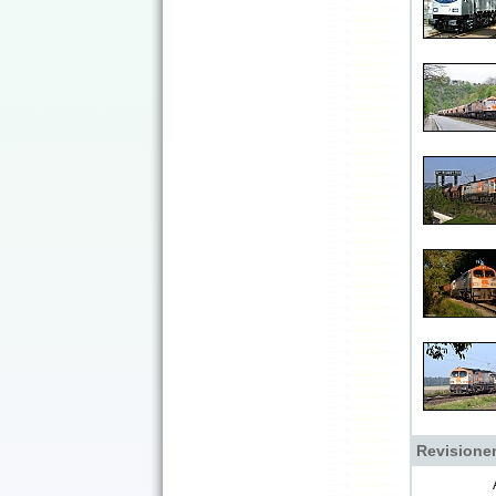
Revisione