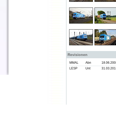
Revisionen
MMAL
Abn
18.06.200
LESP
Unt
31.03.201