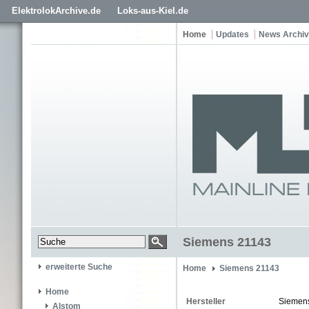
ElektrolokArchive.de
Loks-aus-Kiel.de
Home
Updates
News Archiv
Siemens 21143
erweiterte Suche
Home
Siemens 21143
Home
Hersteller
Siemen
Alstom