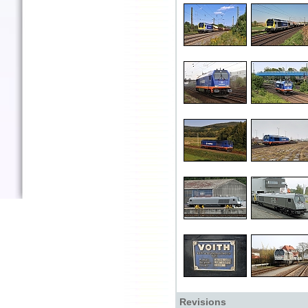
Revisions