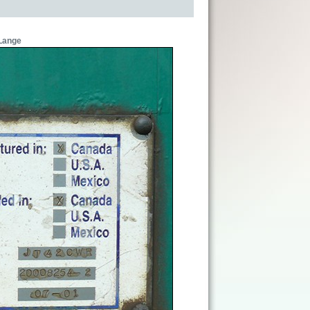
Lange