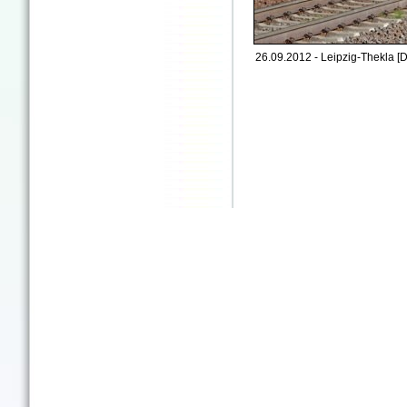
26.09.2012 - Leipzig-Thekla [D