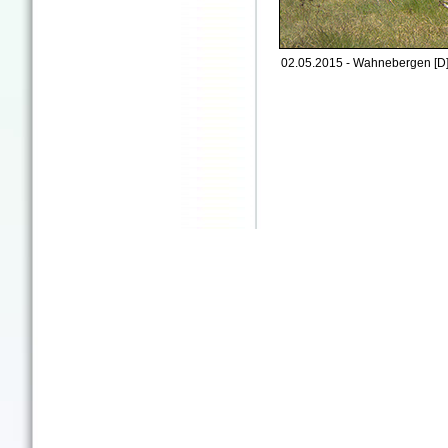
02.05.2015 - Wahnebergen [D