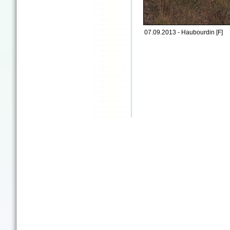
07.09.2013 - Haubourdin [F]