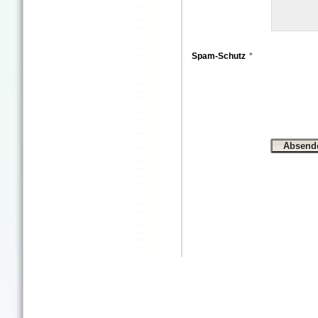
Spam-Schutz