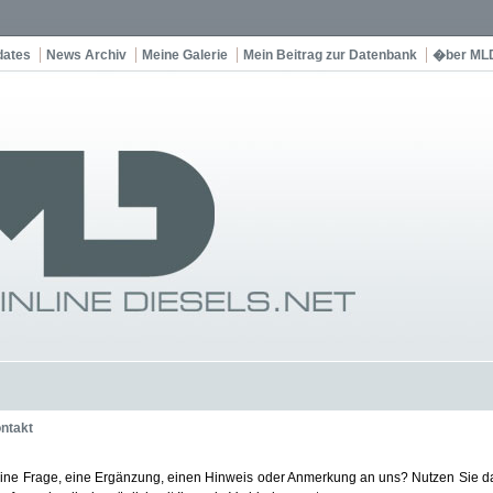
dates
News Archiv
Meine Galerie
Mein Beitrag zur Datenbank
�ber ML
ntakt
ine Frage, eine Ergänzung, einen Hinweis oder Anmerkung an uns? Nutzen Sie d