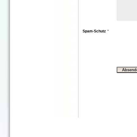
Spam-Schutz