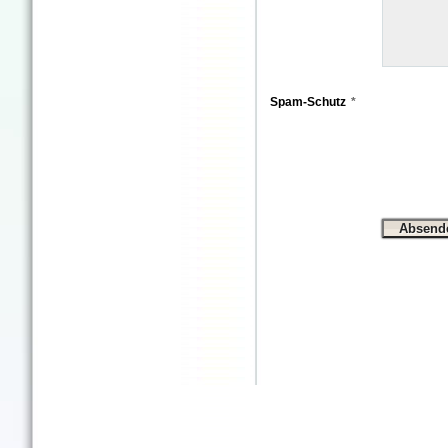
Spam-Schutz