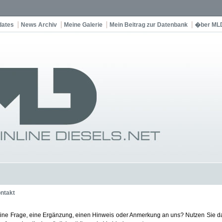
dates
News Archiv
Meine Galerie
Mein Beitrag zur Datenbank
�ber ML
ntakt
ine Frage, eine Ergänzung, einen Hinweis oder Anmerkung an uns? Nutzen Sie d