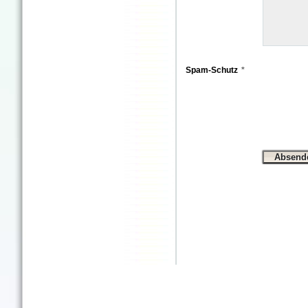
Spam-Schutz