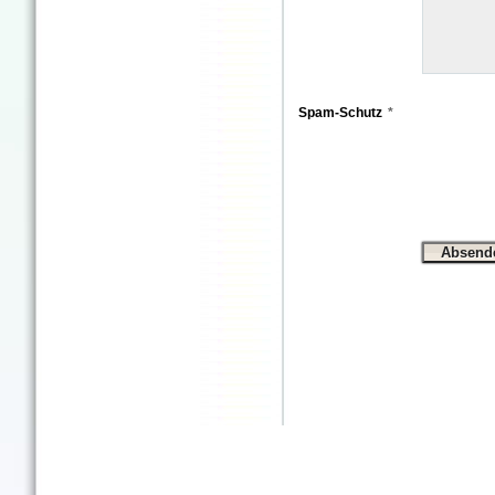
Spam-Schutz