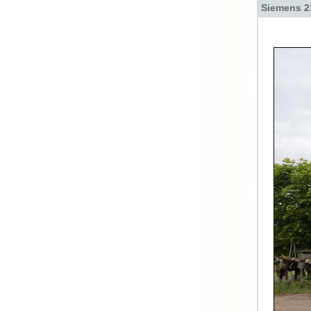
Siemens 2