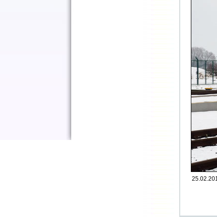
25.02.201