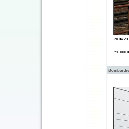
20.04.20
"50.000.
Bombardie