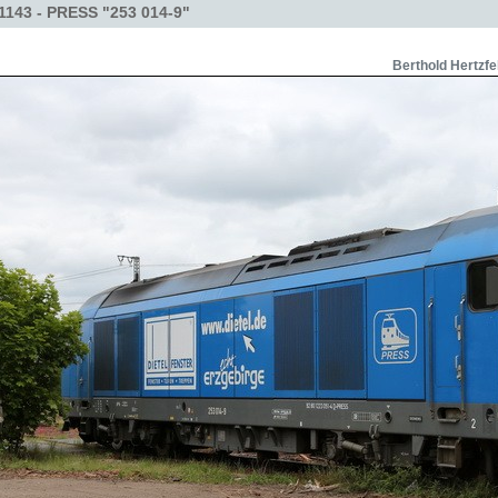
1143 - PRESS "253 014-9"
Berthold Hertzfe